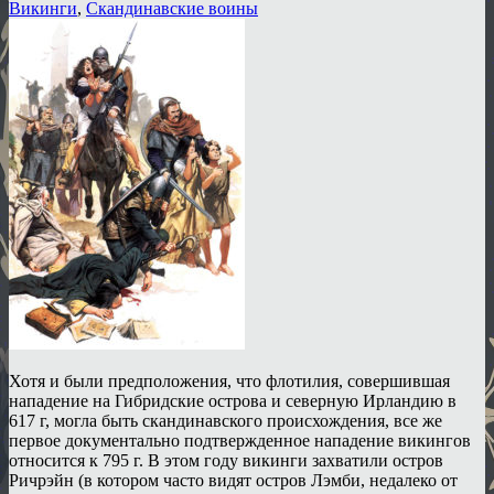
Викинги
,
Скандинавские воины
Хотя и были предположения, что флотилия, совершившая
нападение на Гибридские острова и северную Ирландию в
617 г, могла быть скандинавского происхождения, все же
первое документально подтвержденное нападение викингов
относится к 795 г. В этом году викинги захватили остров
Ричрэйн (в котором часто видят остров Лэмби, недалеко от