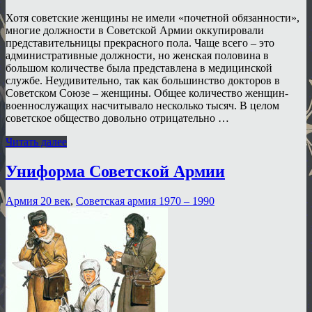
Хотя советские женщины не имели «почетной обязанности»,
многие должности в Советской Армии оккупировали
представительницы прекрасного пола. Чаще всего – это
административные должности, но женская половина в
большом количестве была представлена в медицинской
службе. Неудивительно, так как большинство докторов в
Советском Союзе – женщины. Общее количество женщин-
военнослужащих насчитывало несколько тысяч. В целом
советское общество довольно отрицательно …
Читать далее
Униформа Советской Армии
Армия 20 век
,
Советская армия 1970 – 1990