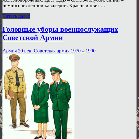
немногочисленной кавалерии. Красный цвет …
Читать далее
Головные уборы военнослужащих
Советской Армии
Армия 20 век
,
Советская армия 1970 – 1990