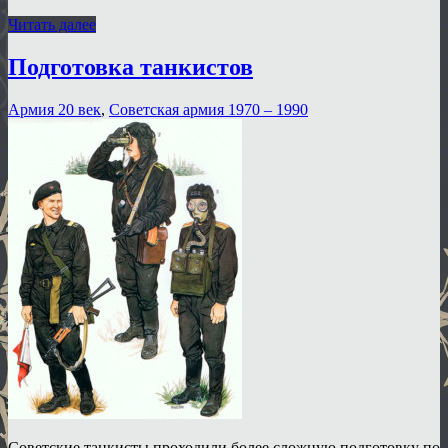
Читать далее
Подготовка танкистов
Армия 20 век
,
Советская армия 1970 – 1990
Советские танкисты проходили более сложную подготовку по