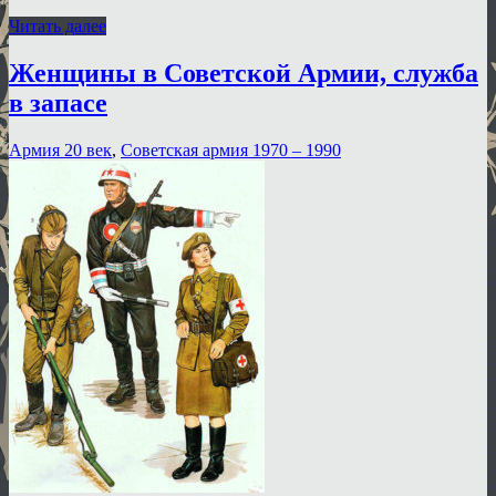
Читать далее
Женщины в Советской Армии, служба
в запасе
Армия 20 век
,
Советская армия 1970 – 1990