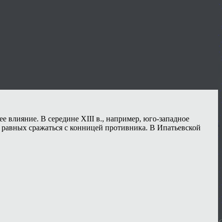
 влияние. В середине XIII в., например, юго-западное
а равных сражаться с конницей противника. В Ипатьевской