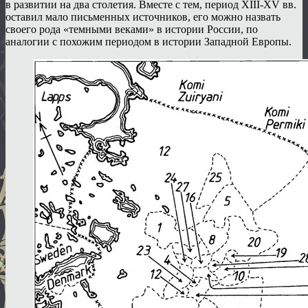
в развитии на два столетия. Вместе с тем, период XIII-XV вв.
оставил мало письменных источников, его можно назвать
своего рода «темными веками» в истории России, по
аналогии с похожим периодом в истории Западной Европы.