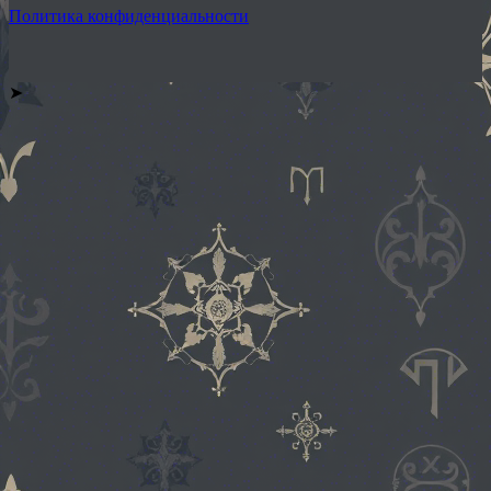
Политика конфиденциальности
➤