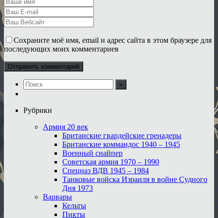
Сохраните моё имя, email и адрес сайта в этом браузере для
последующих моих комментариев
Рубрики
Армия 20 век
Британские гвардейские гренадеры
Британские коммандос 1940 – 1945
Военный снайпер
Советская армия 1970 – 1990
Спецназ ВДВ 1945 – 1984
Танковые войска Израиля в войне Судного
Дня 1973
Варвары
Кельты
Пикты