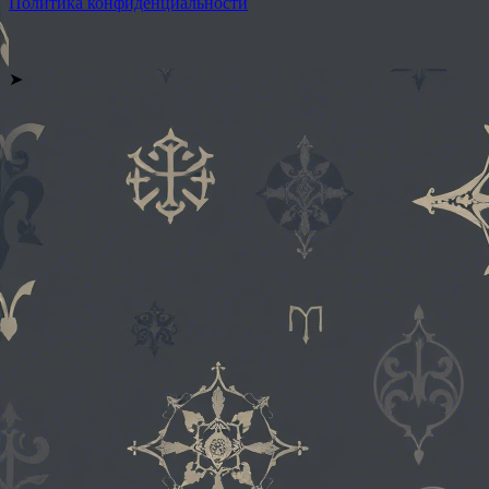
Политика конфиденциальности
➤