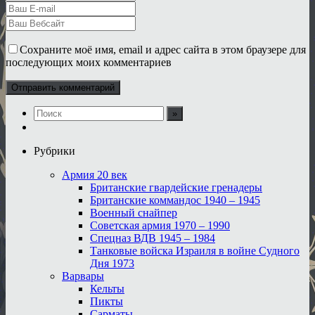
Сохраните моё имя, email и адрес сайта в этом браузере для
последующих моих комментариев
Рубрики
Армия 20 век
Британские гвардейские гренадеры
Британские коммандос 1940 – 1945
Военный снайпер
Советская армия 1970 – 1990
Спецназ ВДВ 1945 – 1984
Танковые войска Израиля в войне Судного
Дня 1973
Варвары
Кельты
Пикты
Сарматы