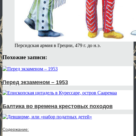
Персидская армия в Греции, 479 г. до н.э.
Похожие записи:
Перед экзаменом – 1953
Балтика во времена крестовых походов
Содержание: