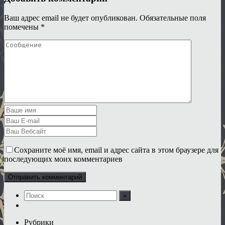
Ваш адрес email не будет опубликован.
Обязательные поля
помечены
*
Сохраните моё имя, email и адрес сайта в этом браузере для
последующих моих комментариев
Рубрики