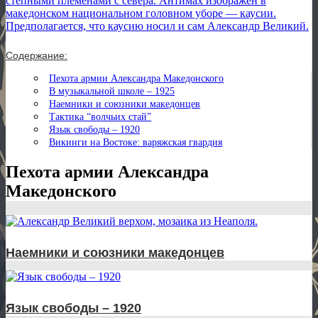
Содержание:
Пехота армии Александра Македонского
В музыкальной школе – 1925
Наемники и союзники македонцев
Тактика “волчьих стай”
Язык свободы – 1920
Викинги на Востоке: варяжская гвардия
Пехота армии Александра
Македонского
Наемники и союзники македонцев
Язык свободы – 1920