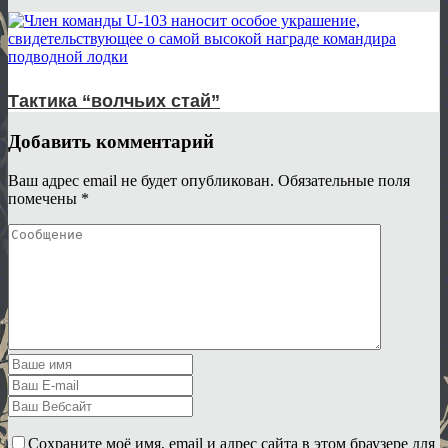
Тактика “волчьих стай”
Добавить комментарий
Ваш адрес email не будет опубликован.
Обязательные поля
помечены
*
Сохраните моё имя, email и адрес сайта в этом браузере для