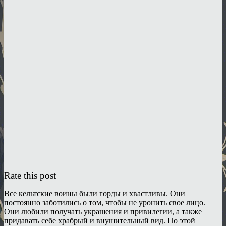
Rate this post
Все кельтские воины были горды и хвастливы. Они
постоянно заботились о том, чтобы не уронить свое лицо.
Они любили получать украшения и привилегии, а также
придавать себе храбрый и внушительный вид. По этой