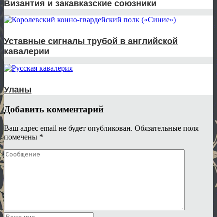
Византия и закавказские союзники
Уставные сигналы трубой в английской
кавалерии
Уланы
Добавить комментарий
Ваш адрес email не будет опубликован.
Обязательные поля
помечены
*