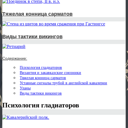
Тяжелая конница сарматов
Виды тактики викингов
Содержание:
Психология гладиаторов
Византия и закавказские союзники
Тяжелая конница сарматов
Уставные сигналы трубой в английской кавалерии
Уланы
Виды тактики викингов
Психология гладиаторов