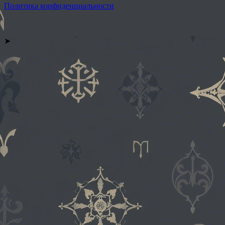
Политика конфиденциальности
➤