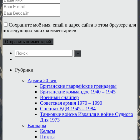
Сохраните моё имя, email и адрес сайта в этом браузере для
последующих моих комментариев
Рубрики
Армия 20 век
Британские гвардейские гренадеры
Британские коммандос 1940 – 1945
Военный снайпер
Советская армия 1970 – 1990
Спецназ ВДВ 1945 – 1984
Танковые войска Израиля в войне Судного
Дня 1973
Варвары
Кельты
Пикты