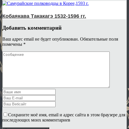
Кобаякава Такакагэ 1532-1596 гг.
Добавить комментарий
Ваш адрес email не будет опубликован.
Обязательные поля
помечены
*
Сохраните моё имя, email и адрес сайта в этом браузере для
последующих моих комментариев