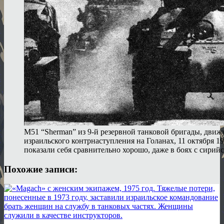
M51 “Sherman” из 9-й резервной танковой бригады, движ
израильского контрнаступления на Голанах, 11 октября 1
показали себя сравнительно хорошо, даже в боях с сирий
Похожие записи: