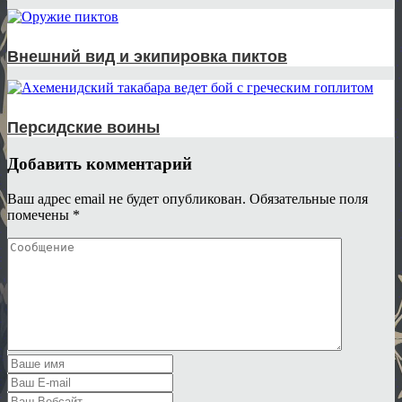
Внешний вид и экипировка пиктов
Персидские воины
Добавить комментарий
Ваш адрес email не будет опубликован.
Обязательные поля
помечены
*