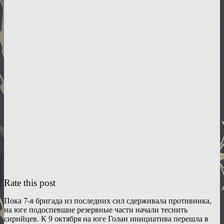
Rate this post
Пока 7-я бригада из последних сил сдерживала противника,
на юге подоспевшие резервные части начали теснить
сирийцев. К 9 октября на юге Голан инициатива перешла в