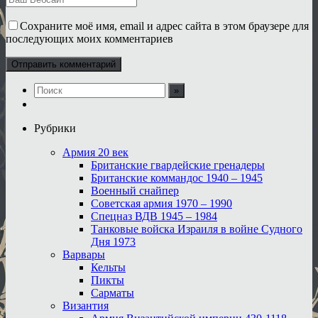
Сохраните моё имя, email и адрес сайта в этом браузере для
последующих моих комментариев
Рубрики
Армия 20 век
Британские гвардейские гренадеры
Британские коммандос 1940 – 1945
Военный снайпер
Советская армия 1970 – 1990
Спецназ ВДВ 1945 – 1984
Танковые войска Израиля в войне Судного
Дня 1973
Варвары
Кельты
Пикты
Сарматы
Византия