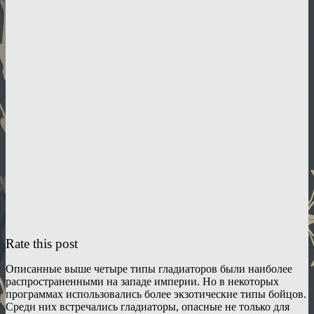
Rate this post
Описанные выше четыре типы гладиаторов были наиболее
распространенными на западе империи. Но в некоторых
программах использовались более экзотические типы бойцов.
Среди них встречались гладиаторы, опасные не только для