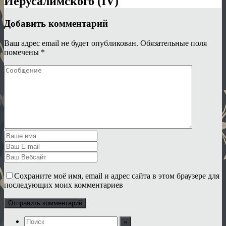
Иерусалимского (IV)
Добавить комментарий
Ваш адрес email не будет опубликован.
Обязательные поля
помечены
*
Сохраните моё имя, email и адрес сайта в этом браузере для
последующих моих комментариев