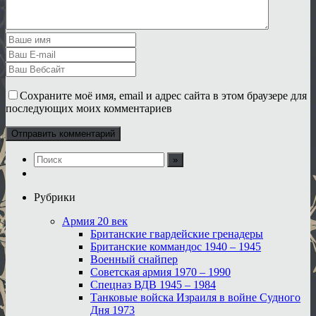
Сохраните моё имя, email и адрес сайта в этом браузере для
последующих моих комментариев
Рубрики
Армия 20 век
Британские гвардейские гренадеры
Британские коммандос 1940 – 1945
Военный снайпер
Советская армия 1970 – 1990
Спецназ ВДВ 1945 – 1984
Танковые войска Израиля в войне Судного
Дня 1973