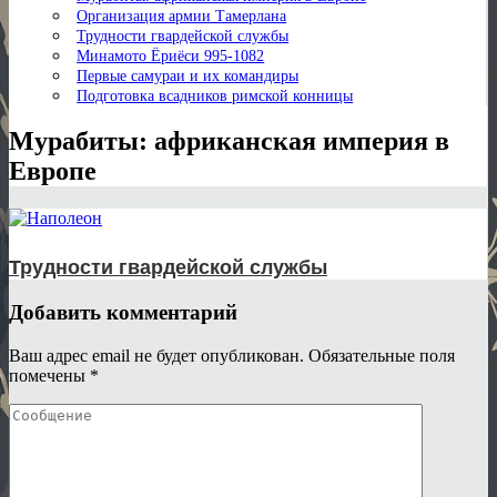
Организация армии Тамерлана
Трудности гвардейской службы
Минамото Ёриёси 995-1082
Первые самураи и их командиры
Подготовка всадников римской конницы
Мурабиты: африканская империя в
Европе
Трудности гвардейской службы
Добавить комментарий
Ваш адрес email не будет опубликован.
Обязательные поля
помечены
*