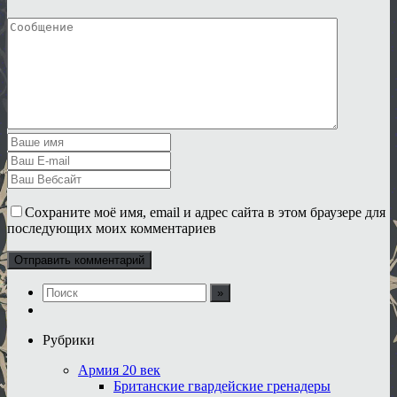
Сохраните моё имя, email и адрес сайта в этом браузере для
последующих моих комментариев
Рубрики
Армия 20 век
Британские гвардейские гренадеры