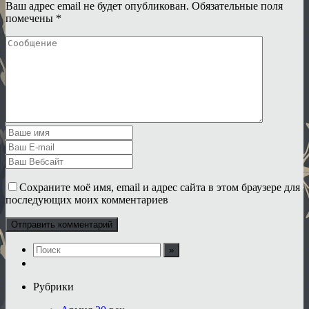
Ваш адрес email не будет опубликован.
Обязательные поля
помечены
*
Сохраните моё имя, email и адрес сайта в этом браузере для
последующих моих комментариев
Рубрики