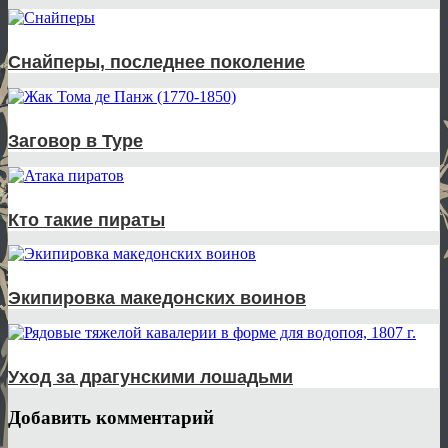
Снайперы, последнее поколение
Заговор в Туре
Кто такие пираты
Экипировка македонских воинов
Уход за драгунскими лошадьми
Добавить комментарий