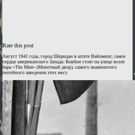
Rate this post
Август 1941 года, город Шеридан в штате Вайоминг, самое
сердце американского Запада. Ковбои стоят на улице возле
бара «The Mint» (Монетный двор), самого знаменитого
питейного заведения этих мест.