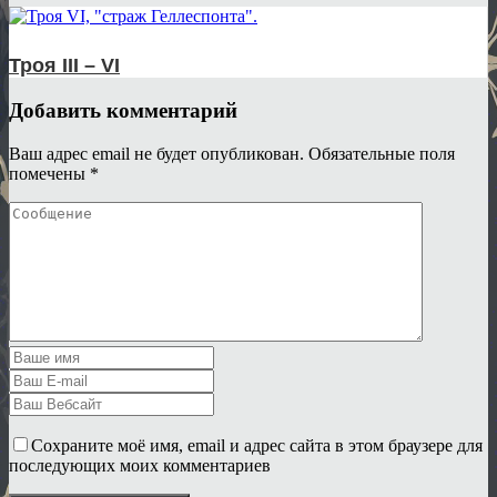
Троя III – VI
Добавить комментарий
Ваш адрес email не будет опубликован.
Обязательные поля
помечены
*
Сохраните моё имя, email и адрес сайта в этом браузере для
последующих моих комментариев