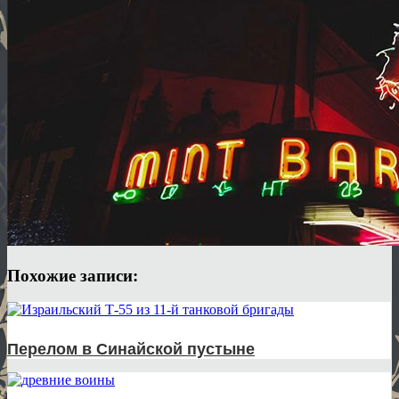
Похожие записи:
Перелом в Синайской пустыне