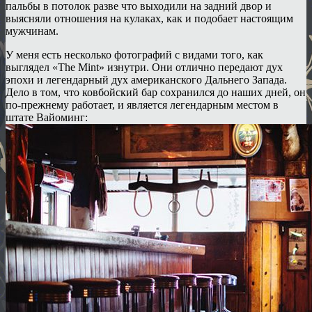
пальбы в потолок разве что выходили на задний двор и
выясняли отношения на кулаках, как и подобает настоящим
мужчинам.
У меня есть несколько фотографий с видами того, как
выглядел «The Mint» изнутри. Они отлично передают дух
эпохи и легендарный дух американского Дальнего Запада.
Дело в том, что ковбойский бар сохранился до наших дней, он
по-прежнему работает, и является легендарным местом в
штате Вайоминг: