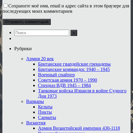
Сохраните моё имя, email и адрес сайта в этом браузере для
последующих моих комментариев
Рубрики
Армия 20 век
Британские гвардейские гренадеры
Британские коммандос 1940 – 1945
Военный снайпер
Советская армия 1970 – 1990
Спецназ ВДВ 1945 – 1984
Танковые войска Израиля в войне Судного
Дня 1973
Варвары
Кельты
Пикты
Сарматы
Византия
Армия Византийской империи 430-1118