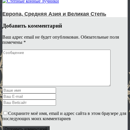
Европа, Средняя Азия и Великая Степь
Добавить комментарий
Ваш адрес email не будет опубликован.
Обязательные поля
помечены
*
Сохраните моё имя, email и адрес сайта в этом браузере для
последующих моих комментариев