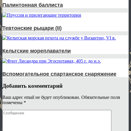
Палинтонная баллиста
Тевтонские рыцари (II)
Кельтские мореплаватели
Вспомогательное спартанское снаряжение
Добавить комментарий
Ваш адрес email не будет опубликован.
Обязательные поля
помечены
*