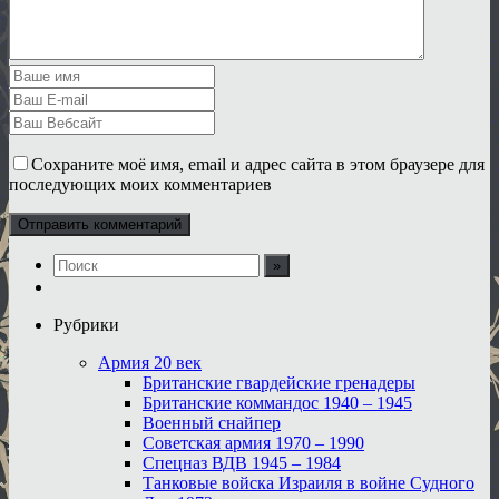
Сохраните моё имя, email и адрес сайта в этом браузере для
последующих моих комментариев
Рубрики
Армия 20 век
Британские гвардейские гренадеры
Британские коммандос 1940 – 1945
Военный снайпер
Советская армия 1970 – 1990
Спецназ ВДВ 1945 – 1984
Танковые войска Израиля в войне Судного