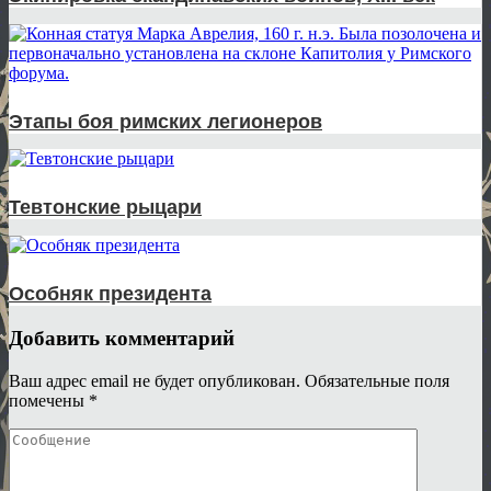
Этапы боя римских легионеров
Тевтонские рыцари
Особняк президента
Добавить комментарий
Ваш адрес email не будет опубликован.
Обязательные поля
помечены
*