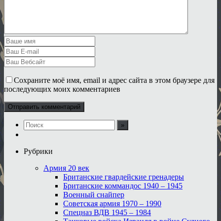
Сохраните моё имя, email и адрес сайта в этом браузере для
последующих моих комментариев
Рубрики
Армия 20 век
Британские гвардейские гренадеры
Британские коммандос 1940 – 1945
Военный снайпер
Советская армия 1970 – 1990
Спецназ ВДВ 1945 – 1984