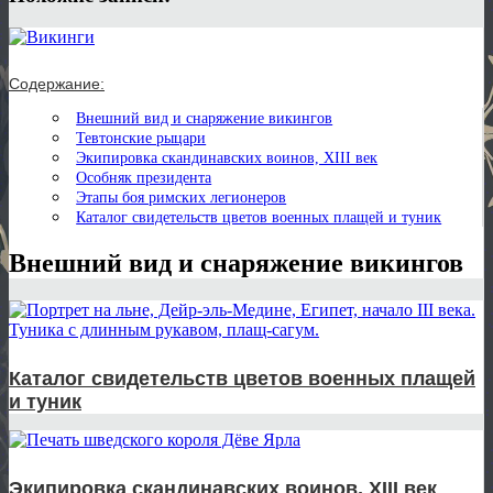
Содержание:
Внешний вид и снаряжение викингов
Тевтонские рыцари
Экипировка скандинавских воинов, XIII век
Особняк президента
Этапы боя римских легионеров
Каталог свидетельств цветов военных плащей и туник
Внешний вид и снаряжение викингов
Каталог свидетельств цветов военных плащей
и туник
Экипировка скандинавских воинов, XIII век