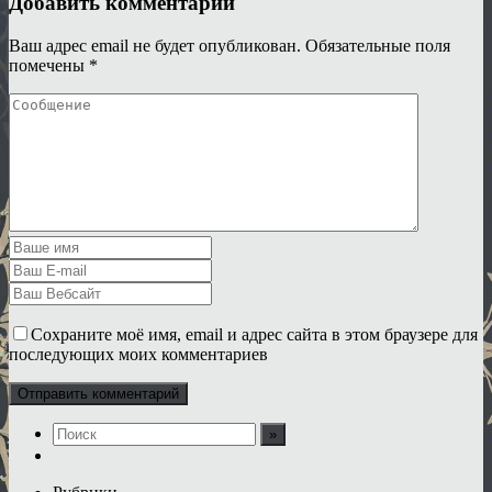
Добавить комментарий
Ваш адрес email не будет опубликован.
Обязательные поля
помечены
*
Сохраните моё имя, email и адрес сайта в этом браузере для
последующих моих комментариев