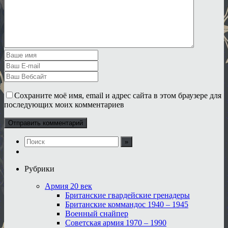
Сохраните моё имя, email и адрес сайта в этом браузере для
последующих моих комментариев
Рубрики
Армия 20 век
Британские гвардейские гренадеры
Британские коммандос 1940 – 1945
Военный снайпер
Советская армия 1970 – 1990