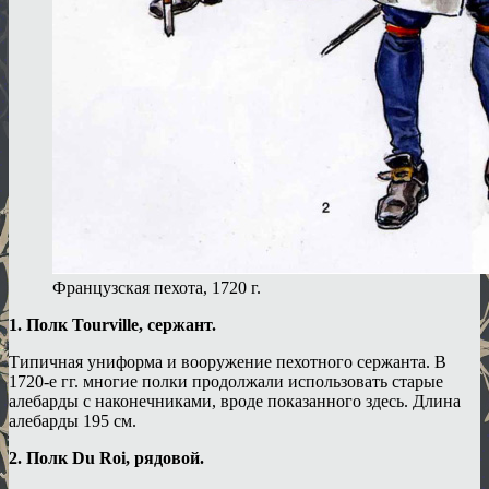
Французская пехота, 1720 г.
1. Полк Tourville, сержант.
Типичная униформа и вооружение пехотного сержанта. В
1720-е гг. многие полки продолжали использовать старые
алебарды с наконечниками, вроде показанного здесь. Длина
алебарды 195 см.
2. Полк Du Roi, рядовой.