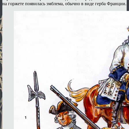
на горжете появилась эмблема, обычно в виде герба Франции.