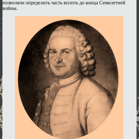
позволяли определить часть вплоть до конца Семилетней
войны.