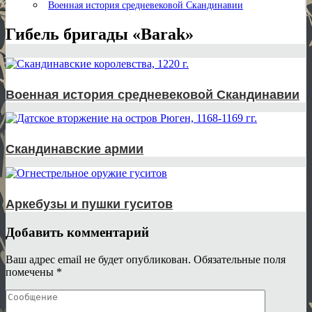
Военная история средневековой Скандинавии
Гибель бригады «Barak»
Военная история средневековой Скандинавии
Скандинавские армии
Аркебузы и пушки гуситов
Добавить комментарий
Ваш адрес email не будет опубликован.
Обязательные поля
помечены
*