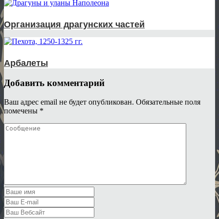
Организация драгунских частей
Арбалеты
Добавить комментарий
Ваш адрес email не будет опубликован.
Обязательные поля
помечены
*