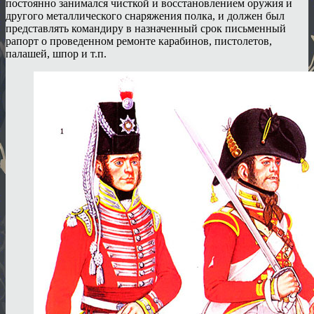
постоянно занимался чисткой и восстановлением оружия и
другого металлического снаряжения полка, и должен был
представлять командиру в назначенный срок письменный
рапорт о проведенном ремонте карабинов, пистолетов,
палашей, шпор и т.п.