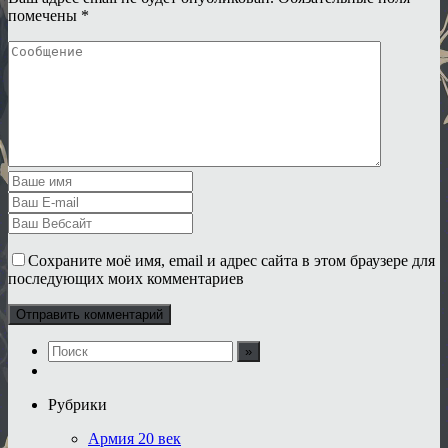
помечены
*
Сохраните моё имя, email и адрес сайта в этом браузере для
последующих моих комментариев
Рубрики
Армия 20 век