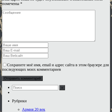
помечены
*
Сохраните моё имя, email и адрес сайта в этом браузере для
последующих моих комментариев
Рубрики
Армия 20 век