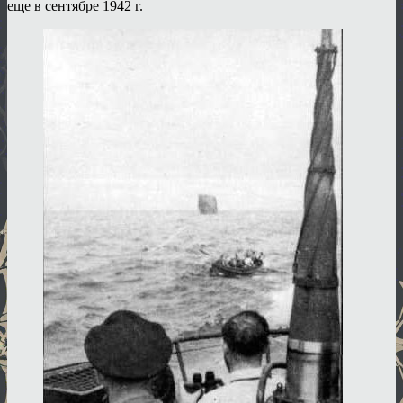
еще в сентябре 1942 г.