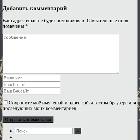
Добавить комментарий
Ваш адрес email не будет опубликован.
Обязательные поля
помечены
*
Сохраните моё имя, email и адрес сайта в этом браузере для
последующих моих комментариев