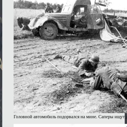
Головной автомобиль подорвался на мине. Саперы ищут 