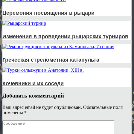
Церемония посвящения в рыцари
Изменения в проведении рыцарских турниров
Греческая стрелометная катапульта
Кочевники и их соседи
Добавить комментарий
Ваш адрес email не будет опубликован.
Обязательные поля
помечены
*