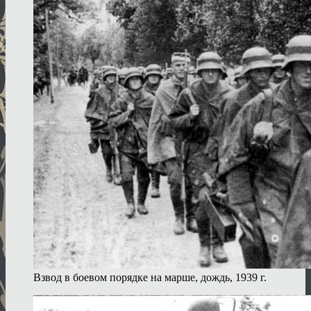
Взвод в боевом порядке на марше, дождь, 1939 г.