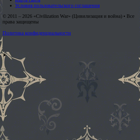
Условия пользовательского соглашения
© 2011 – 2026
«Civilization War» (Цивилизация и война) • Все
права защищены
Политика конфиденциальности
➤