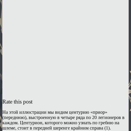
Rate this post
На этой иллюстрации мы видим центурию «приор»
(переднюю), выстроенную в четыре ряда по 20 легионеров в
каждом. Центурион, которого можно узнать по гребню на
шлеме, стоит в передней шеренге крайним справа (1).