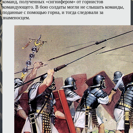
команд, полученных «сигнифером» от горнистов
командующего. В бою солдаты могли не слышать команды,
поданные с помощью горна, и тогда следовали за
знаменосцем.