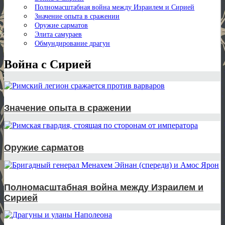
Полномасштабная война между Израилем и Сирией
Значение опыта в сражении
Оружие сарматов
Элита самураев
Обмундирование драгун
Война с Сирией
Значение опыта в сражении
Оружие сарматов
Полномасштабная война между Израилем и
Сирией