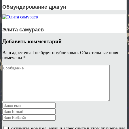
Обмундирование драгун
Элита самураев
Добавить комментарий
Ваш адрес email не будет опубликован.
Обязательные поля
помечены
*
Сохраните моё имя, email и адрес сайта в этом браузере для