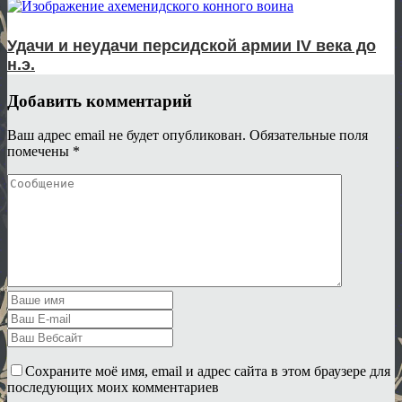
Удачи и неудачи персидской армии IV века до
н.э.
Добавить комментарий
Ваш адрес email не будет опубликован.
Обязательные поля
помечены
*
Сохраните моё имя, email и адрес сайта в этом браузере для
последующих моих комментариев