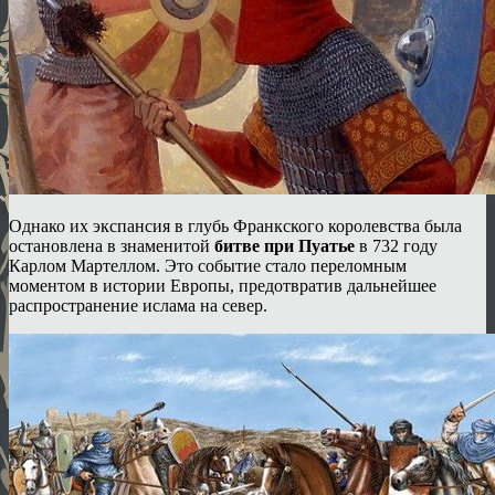
Однако их экспансия в глубь Франкского королевства была
остановлена в знаменитой
битве при Пуатье
в 732 году
Карлом Мартеллом. Это событие стало переломным
моментом в истории Европы, предотвратив дальнейшее
распространение ислама на север.