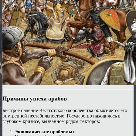
Причины успеха арабов
Быстрое падение Вестготского королевства объясняется его
внутренней нестабильностью. Государство находилось в
глубоком кризисе, вызванном рядом факторов:
Экономические проблемы: