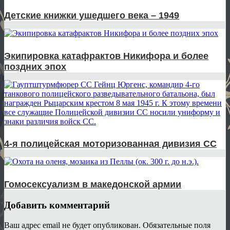
Детские книжки ушедшего века – 1949
Экипировка катафрактов Никифора и более
поздних эпох
4-я полицейская моторизованная дивизия СС
Гомосексуализм в македонской армии
Добавить комментарий
Ваш адрес email не будет опубликован.
Обязательные поля