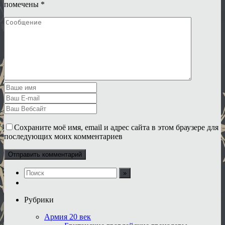
помечены
*
Сохраните моё имя, email и адрес сайта в этом браузере для
последующих моих комментариев
Рубрики
Армия 20 век