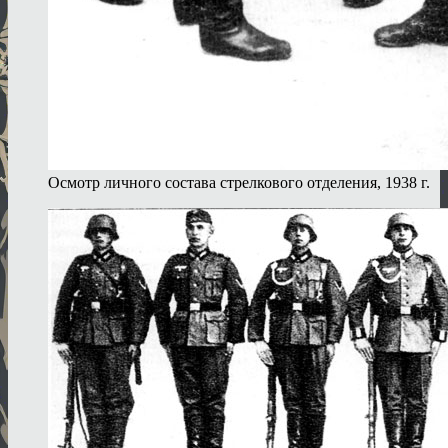
Осмотр личного состава стрелкового отделения, 1938 г.