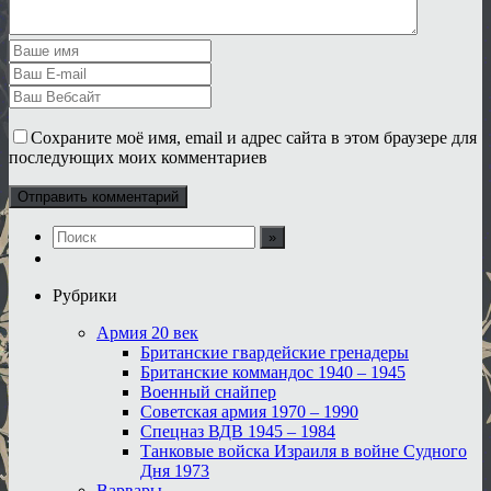
Сохраните моё имя, email и адрес сайта в этом браузере для
последующих моих комментариев
Рубрики
Армия 20 век
Британские гвардейские гренадеры
Британские коммандос 1940 – 1945
Военный снайпер
Советская армия 1970 – 1990
Спецназ ВДВ 1945 – 1984
Танковые войска Израиля в войне Судного
Дня 1973
Варвары