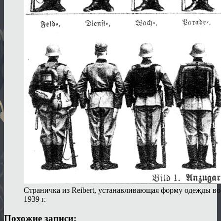
Страничка из Reibert, устанавливающая форму одежды в
1939 г.
Похожие записи: