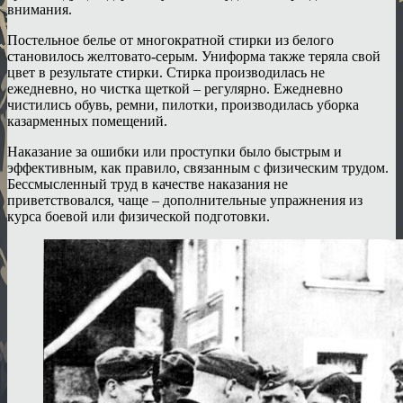
внимания.
Постельное белье от многократной стирки из белого
становилось желтовато-серым. Униформа также теряла свой
цвет в результате стирки. Стирка производилась не
ежедневно, но чистка щеткой – регулярно. Ежедневно
чистились обувь, ремни, пилотки, производилась уборка
казарменных помещений.
Наказание за ошибки или проступки было быстрым и
эффективным, как правило, связанным с физическим трудом.
Бессмысленный труд в качестве наказания не
приветствовался, чаще – дополнительные упражнения из
курса боевой или физической подготовки.