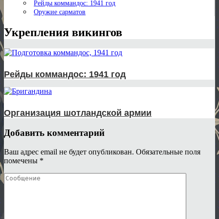
Рейды коммандос: 1941 год
Оружие сарматов
Укрепления викингов
Рейды коммандос: 1941 год
Организация шотландской армии
Добавить комментарий
Ваш адрес email не будет опубликован.
Обязательные поля
помечены
*