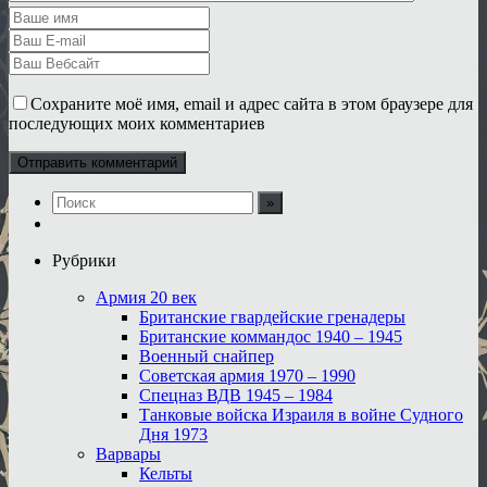
Сохраните моё имя, email и адрес сайта в этом браузере для
последующих моих комментариев
Рубрики
Армия 20 век
Британские гвардейские гренадеры
Британские коммандос 1940 – 1945
Военный снайпер
Советская армия 1970 – 1990
Спецназ ВДВ 1945 – 1984
Танковые войска Израиля в войне Судного
Дня 1973
Варвары
Кельты