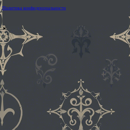
Политика конфиденциальности
➤