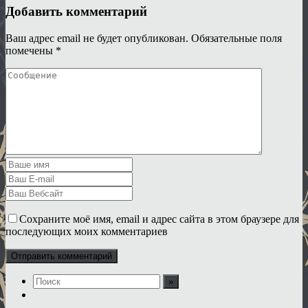
Добавить комментарий
Ваш адрес email не будет опубликован.
Обязательные поля
помечены
*
Сохраните моё имя, email и адрес сайта в этом браузере для
последующих моих комментариев