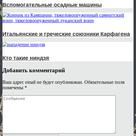
Вспомогательные осадные машины
Итальянские и греческие союзники Карфагена
Кто такие ниндзя
Добавить комментарий
Ваш адрес email не будет опубликован.
Обязательные поля
помечены
*