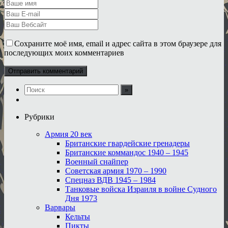
Сохраните моё имя, email и адрес сайта в этом браузере для
последующих моих комментариев
Рубрики
Армия 20 век
Британские гвардейские гренадеры
Британские коммандос 1940 – 1945
Военный снайпер
Советская армия 1970 – 1990
Спецназ ВДВ 1945 – 1984
Танковые войска Израиля в войне Судного
Дня 1973
Варвары
Кельты
Пикты