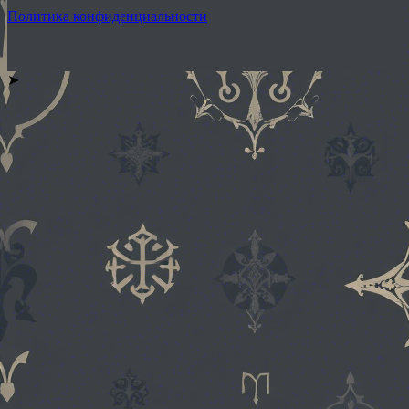
Политика конфиденциальности
➤