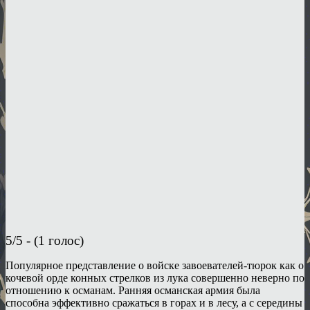
5/5 - (1 голос)
Популярное представление о войске завоевателей-тюрок как о
кочевой орде конных стрелков из лука совершенно неверно по
отношению к османам. Ранняя османская армия была
способна эффективно сражаться в горах и в лесу, а с середины