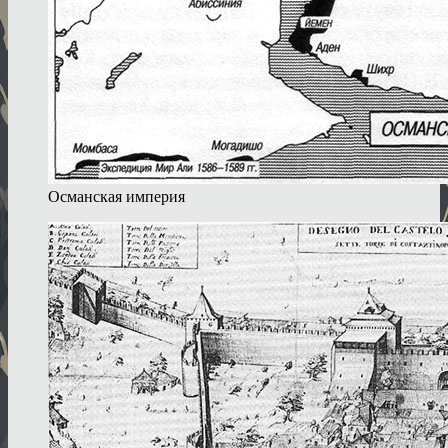
Османская империя