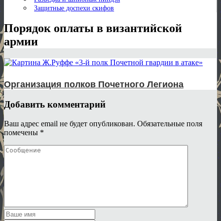
Защитные доспехи скифов
Порядок оплаты в византийской
армии
Организация полков Почетного Легиона
Добавить комментарий
Ваш адрес email не будет опубликован.
Обязательные поля
помечены
*