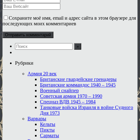
Сохраните моё имя, email и адрес сайта в этом браузере для
последующих моих комментариев
Рубрики
Армия 20 век
Британские гвардейские гренадеры
Британские коммандос 1940 – 1945
Военный снайпер
Советская армия 1970 – 1990
Спецназ ВДВ 1945 – 1984
Танковые войска Израиля в войне Судного
Дня 1973
Варвары
Кельты
Пикты
Сарматы