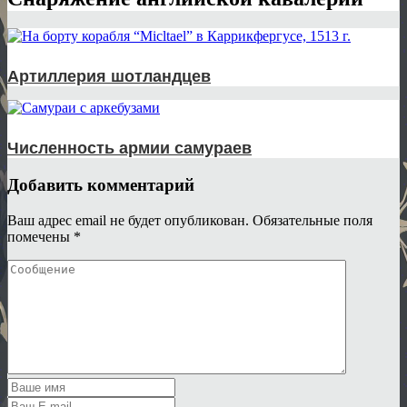
Артиллерия шотландцев
Численность армии самураев
Добавить комментарий
Ваш адрес email не будет опубликован.
Обязательные поля
помечены
*