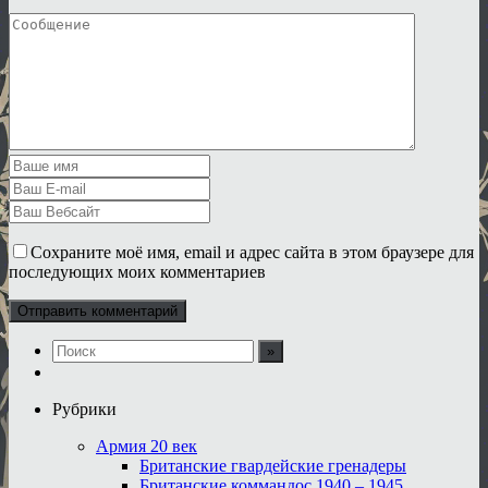
Сохраните моё имя, email и адрес сайта в этом браузере для
последующих моих комментариев
Рубрики
Армия 20 век
Британские гвардейские гренадеры
Британские коммандос 1940 – 1945