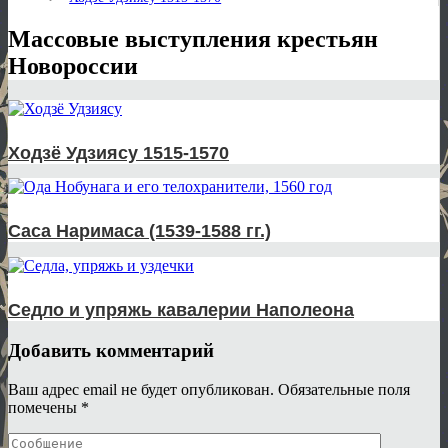
Массовые выступления крестьян
Новороссии
Ходзё Удзиясу 1515-1570
Саса Наримаса (1539-1588 гг.)
Седло и упряжь кавалерии Наполеона
Добавить комментарий
Ваш адрес email не будет опубликован.
Обязательные поля
помечены
*