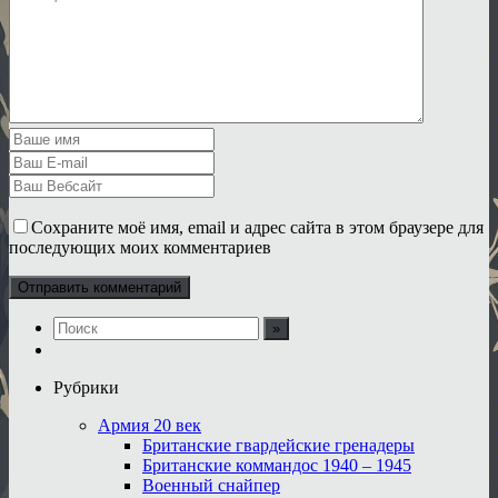
Сохраните моё имя, email и адрес сайта в этом браузере для
последующих моих комментариев
Рубрики
Армия 20 век
Британские гвардейские гренадеры
Британские коммандос 1940 – 1945
Военный снайпер