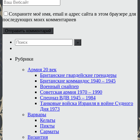
Сохраните моё имя, email и адрес сайта в этом браузере для
последующих моих комментариев
Рубрики
Армия 20 век
Британские гвардейские гренадеры
Британские коммандос 1940 – 1945
Военный снайпер
Советская армия 1970 – 1990
Спецназ ВДВ 1945 – 1984
Танковые войска Израиля в войне Судного
Дня 1973
Варвары
Кельты
Пикты
Сарматы
Византия