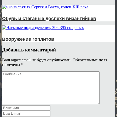
Обувь и стеганые доспехи византийцев
Вооружение гоплитов
Добавить комментарий
Ваш адрес email не будет опубликован.
Обязательные поля
помечены
*