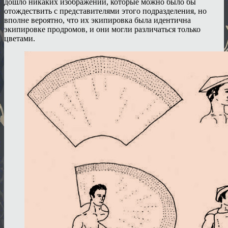
дошло никаких изображений, которые можно было бы
отождествить с представителями этого подразделения, но
вполне вероятно, что их экипировка была идентична
экипировке продромов, и они могли различаться только
цветами.