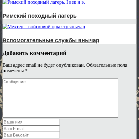
Римский походный лагерь
Вспомогательные службы янычар
Добавить комментарий
Ваш адрес email не будет опубликован.
Обязательные поля
помечены
*