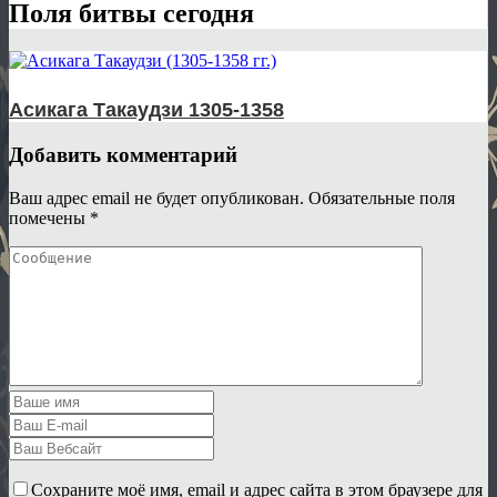
Поля битвы сегодня
Асикага Такаудзи 1305-1358
Добавить комментарий
Ваш адрес email не будет опубликован.
Обязательные поля
помечены
*
Сохраните моё имя, email и адрес сайта в этом браузере для