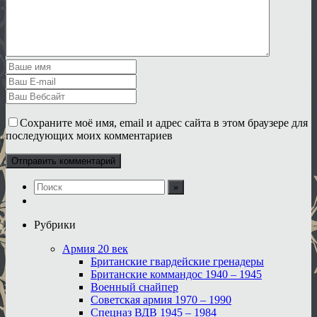
Сохраните моё имя, email и адрес сайта в этом браузере для
последующих моих комментариев
Рубрики
Армия 20 век
Британские гвардейские гренадеры
Британские коммандос 1940 – 1945
Военный снайпер
Советская армия 1970 – 1990
Спецназ ВДВ 1945 – 1984