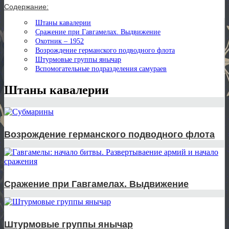
Содержание:
Штаны кавалерии
Сражение при Гавгамелах. Выдвижение
Охотник – 1952
Возрождение германского подводного флота
Штурмовые группы янычар
Вспомогательные подразделения самураев
Штаны кавалерии
Возрождение германского подводного флота
Сражение при Гавгамелах. Выдвижение
Штурмовые группы янычар