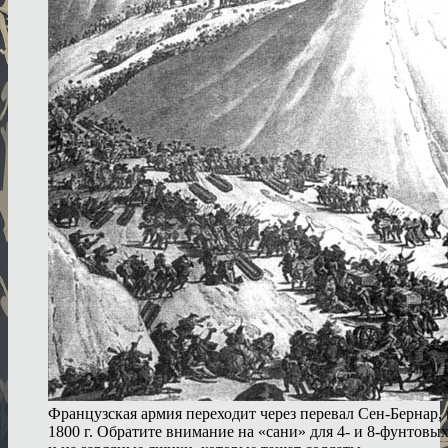
Французская армия переходит через перевал Сен-Бернар,
1800 г. Обратите внимание на «сани» для 4- и 8-фунтовы