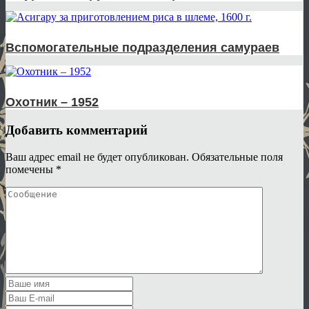
Вспомогательные подразделения самураев
Охотник – 1952
Добавить комментарий
Ваш адрес email не будет опубликован.
Обязательные поля
помечены
*