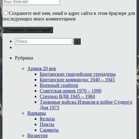
Сохраните моё имя, email и адрес сайта в этом браузере для
последующих моих комментариев
Рубрики
Армия 20 век
Британские гвардейские гренадеры
Британские коммандос 1940 – 1945
Военный снайпер
Советская армия 1970 – 1990
Спецназ ВДВ 1945 – 1984
Танковые войска Израиля в войне Судного
Дня 1973
Варвары
Кельты
Пикты
Сарматы
Византия