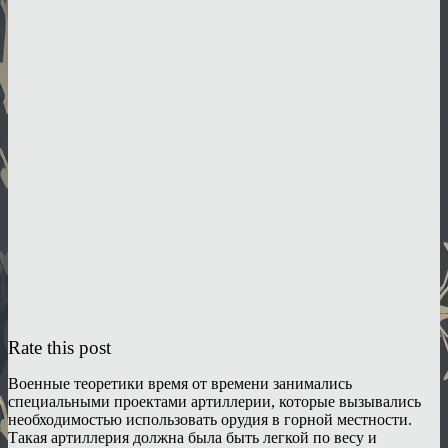
Rate this post
Военные теоретики время от времени занимались
специальными проектами артиллерии, которые вызывались
необходимостью использовать орудия в горной местности.
Такая артиллерия должна была быть легкой по весу и