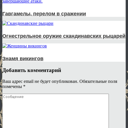
Гавгамелы, перелом в сражении
Огнестрельное оружие скандинавских рыцарей
Знамя викингов
Добавить комментарий
Ваш адрес email не будет опубликован.
Обязательные поля
помечены
*