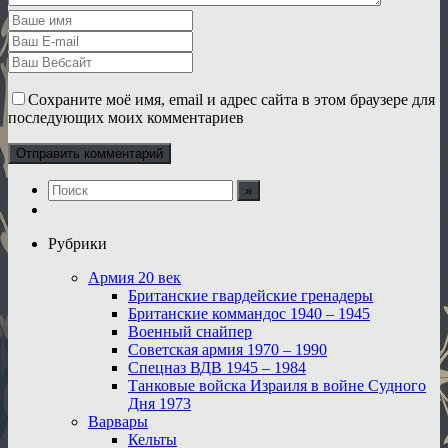
Сохраните моё имя, email и адрес сайта в этом браузере для
последующих моих комментариев
Рубрики
Армия 20 век
Британские гвардейские гренадеры
Британские коммандос 1940 – 1945
Военный снайпер
Советская армия 1970 – 1990
Спецназ ВДВ 1945 – 1984
Танковые войска Израиля в войне Судного
Дня 1973
Варвары
Кельты