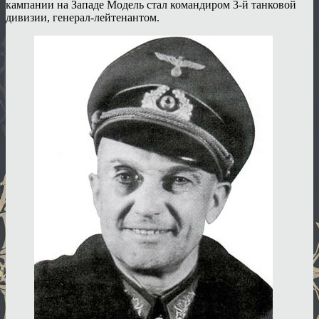
кампании на Западе Модель стал командиром 3-й танковой
дивизии, генерал-лейтенантом.