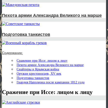
Пехота армии Александра Великого на марше
Подготовка танкистов
Содержание:
Сражение при Иссе: лицом к лицу
Пехота армии Александра Великого на марше
Снайперы и Крымская война
Оружие крестоносцев, XV век
Подготовка танкистов
Гвардия Наполеона после кампании 1812 года
Сражение при Иссе: лицом к лицу