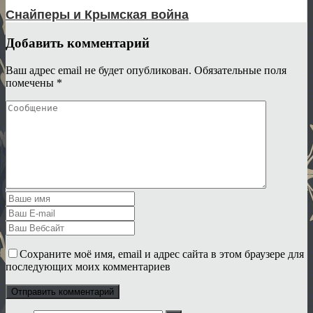
Снайперы и Крымская война
Добавить комментарий
Ваш адрес email не будет опубликован.
Обязательные поля
помечены
*
Сохраните моё имя, email и адрес сайта в этом браузере для
последующих моих комментариев