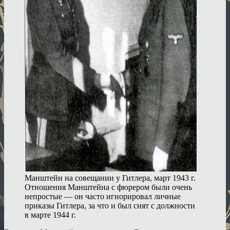
Манштейн на совещании у Гитлера, март 1943 г.
Отношения Манштейна с фюрером были очень
непростые — он часто игнорировал личные
приказы Гитлера, за что и был снят с должности
в марте 1944 г.