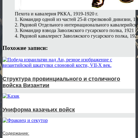
Пехота и кавалерия РККА, 1919-1920 г.
1. Командир одной из частей 25-й стрелковой дивизии, 19
2. Рядовой Отдельного интернационального кавалерийског
3. Командир взвода Заволжского гусарского полка, 1921 г.
4. Рядовой кавалерист Заволжского гусарского полка, 1921
Похожие записи:
Структура провинциального и столичного
войска Византии
Униформа казачьих войск
Содержание: