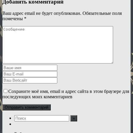
Добавить комментарий
Ваш адрес email не будет опубликован.
Обязательные поля
помечены
*
Сохраните моё имя, email и адрес сайта в этом браузере для
последующих моих комментариев