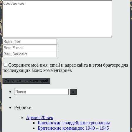
Сохраните моё имя, email и адрес сайта в этом браузере для
последующих моих комментариев
Рубрики
Армия 20 век
Британские гвардейские гренадеры
Британские коммандос 1940 – 1945