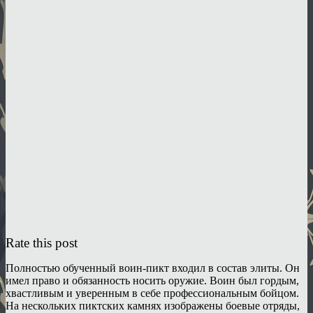
Rate this post
Полностью обученный воин-пикт входил в состав элиты. Он
имел право и обязанность носить оружие. Воин был гордым,
хвастливым и уверенным в себе профессиональным бойцом.
На нескольких пиктских камнях изображены боевые отряды,